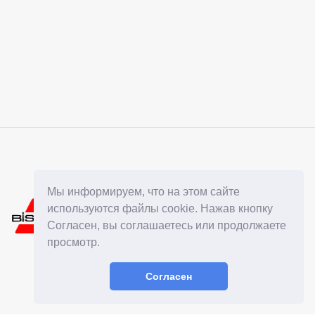
Мы информируем, что на этом сайте
используются файлы cookie. Нажав кнопку
Согласен, вы соглашаетесь или продолжаете
просмотр.
Согласен
© 2015 - 2026
GDPR