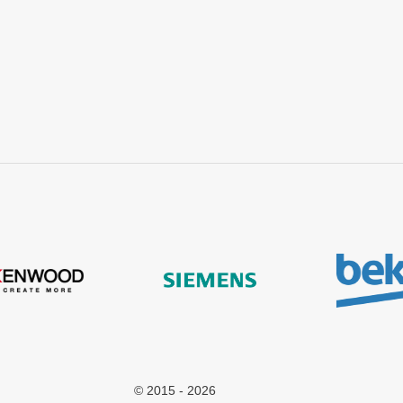
ad
© 2015 - 2026